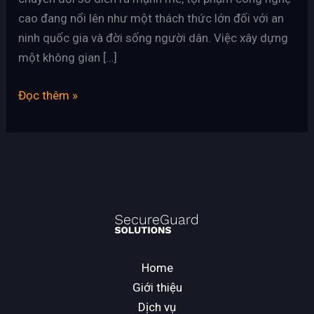
cao đang nổi lên như một thách thức lớn đối với an
ninh quốc gia và đời sống người dân. Việc xây dựng
một không gian […]
Đọc thêm »
Home
Giới thiệu
Dịch vụ