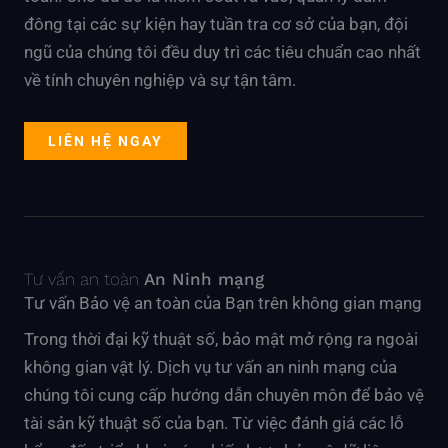
đông tại các sự kiện hay tuần tra cơ sở của bạn, đội
ngũ của chúng tôi đều duy trì các tiêu chuẩn cao nhất
về tính chuyên nghiệp và sự tận tâm.
LIÊN HỆ NGAY
Tư vấn an toàn
An Ninh mạng
Tư vấn Bảo vệ an toàn của Bạn trên không gian mạng
Trong thời đại kỹ thuật số, bảo mật mở rộng ra ngoài
không gian vật lý. Dịch vụ tư vấn an ninh mạng của
chúng tôi cung cấp hướng dẫn chuyên môn để bảo vệ
tài sản kỹ thuật số của bạn. Từ việc đánh giá các lỗ