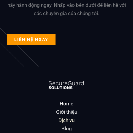
hãy hành động ngay. Nhấp vào bên dưới để liên hệ với
các chuyên gia của chúng tôi.
LIÊN HỆ NGAY
Home
Giới thiệu
Dịch vụ
Blog