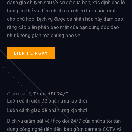
đánh giá chuyên sâu về cơ sở của bạn, xác định các lỗ
hổng cụ thể và điều chỉnh các chiến lược bảo mật
cho phù hợp. Dịch vụ được cá nhân hóa này đảm bảo
rằng các biện pháp bảo mật của bạn cũng độc đáo
như không gian mà chúng bảo vệ.
LIÊN HỆ NGAY
Giám sát &
Theo dõi 24/7
Luôn cảnh giác để phản ứng kịp thời
Luôn cảnh giác để phản ứng kịp thời
Dịch vụ giám sát và theo dõi 24/7 của chúng tôi tận
dụng công nghệ tiên tiến, bao gồm camera CCTV và