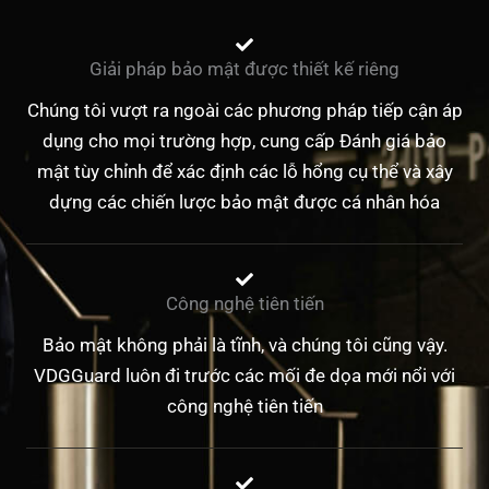
Giải pháp bảo mật được thiết kế riêng
Chúng tôi vượt ra ngoài các phương pháp tiếp cận áp
dụng cho mọi trường hợp, cung cấp Đánh giá bảo
mật tùy chỉnh để xác định các lỗ hổng cụ thể và xây
dựng các chiến lược bảo mật được cá nhân hóa
Công nghệ tiên tiến
Bảo mật không phải là tĩnh, và chúng tôi cũng vậy.
VDGGuard luôn đi trước các mối đe dọa mới nổi với
công nghệ tiên tiến