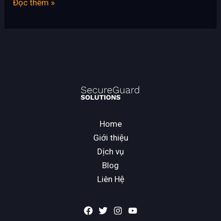
Đọc thêm »
Home
Giới thiệu
Dịch vụ
Blog
Liên Hệ