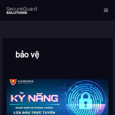
Nhảy
MA
tới
ME
nội
dung
bảo vệ
Nhận
diện
và
phòng
chống