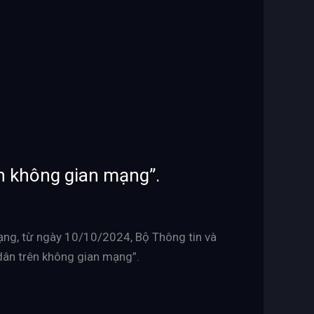
n không gian mạng”.
ạng, từ ngày 10/10/2024, Bộ Thông tin và
 dân trên không gian mạng”.