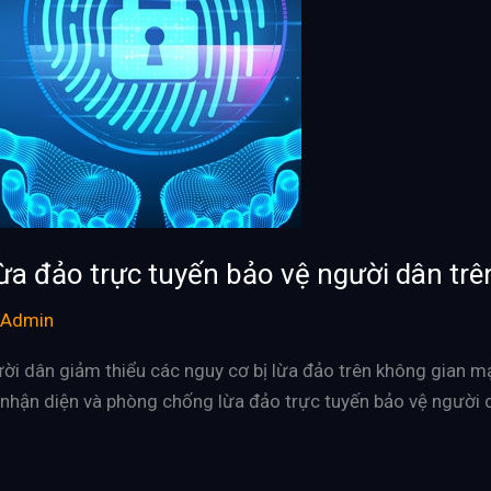
ừa đảo trực tuyến bảo vệ người dân trê
Admin
i dân giảm thiểu các nguy cơ bị lừa đảo trên không gian m
g nhận diện và phòng chống lừa đảo trực tuyến bảo vệ người