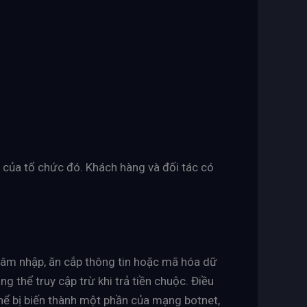
 của tổ chức đó. Khách hàng và đối tác có
xâm nhập, ăn cắp thông tin hoặc mã hóa dữ
 thể truy cập trừ khi trả tiền chuộc. Điều
thể bị biến thành một phần của mạng botnet,